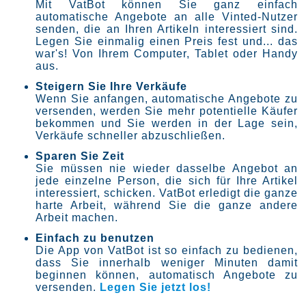
Mit VatBot können Sie ganz einfach
automatische Angebote an alle Vinted-Nutzer
senden, die an Ihren Artikeln interessiert sind.
Legen Sie einmalig einen Preis fest und... das
war's! Von Ihrem Computer, Tablet oder Handy
aus.
Steigern Sie Ihre Verkäufe
Wenn Sie anfangen, automatische Angebote zu
versenden, werden Sie mehr potentielle Käufer
bekommen und Sie werden in der Lage sein,
Verkäufe schneller abzuschließen.
Sparen Sie Zeit
Sie müssen nie wieder dasselbe Angebot an
jede einzelne Person, die sich für Ihre Artikel
interessiert, schicken. VatBot erledigt die ganze
harte Arbeit, während Sie die ganze andere
Arbeit machen.
Einfach zu benutzen
Die App von VatBot ist so einfach zu bedienen,
dass Sie innerhalb weniger Minuten damit
beginnen können, automatisch Angebote zu
versenden.
Legen Sie jetzt los!