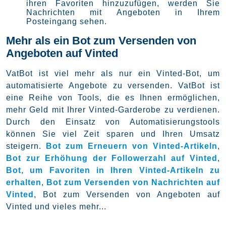
ihren Favoriten hinzuzufügen, werden Sie
Nachrichten mit Angeboten in Ihrem
Posteingang sehen.
Mehr als ein Bot zum Versenden von
Angeboten auf Vinted
VatBot ist viel mehr als nur ein Vinted-Bot, um
automatisierte Angebote zu versenden. VatBot ist
eine Reihe von Tools, die es Ihnen ermöglichen,
mehr Geld mit Ihrer Vinted-Garderobe zu verdienen.
Durch den Einsatz von Automatisierungstools
können Sie viel Zeit sparen und Ihren Umsatz
steigern.
Bot zum Erneuern von Vinted-Artikeln
,
Bot zur Erhöhung der Followerzahl auf Vinted
,
Bot, um Favoriten in Ihren Vinted-Artikeln zu
erhalten
,
Bot zum Versenden von Nachrichten auf
Vinted
, Bot zum Versenden von Angeboten auf
Vinted und vieles mehr...