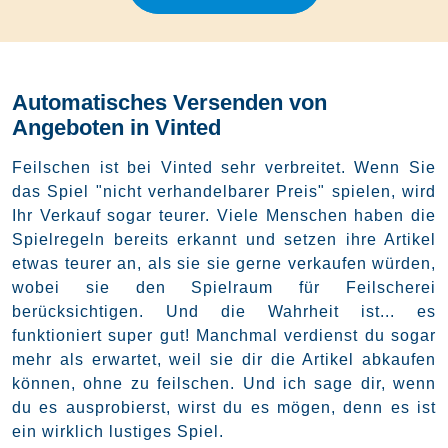
Automatisches Versenden von
Angeboten in Vinted
Feilschen ist bei Vinted sehr verbreitet. Wenn Sie
das Spiel "nicht verhandelbarer Preis" spielen, wird
Ihr Verkauf sogar teurer. Viele Menschen haben die
Spielregeln bereits erkannt und setzen ihre Artikel
etwas teurer an, als sie sie gerne verkaufen würden,
wobei sie den Spielraum für Feilscherei
berücksichtigen. Und die Wahrheit ist... es
funktioniert super gut! Manchmal verdienst du sogar
mehr als erwartet, weil sie dir die Artikel abkaufen
können, ohne zu feilschen. Und ich sage dir, wenn
du es ausprobierst, wirst du es mögen, denn es ist
ein wirklich lustiges Spiel.