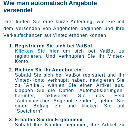
Wie man automatisch Angebote
versendet
Hier finden Sie eine kurze Anleitung, wie Sie mit
dem Versenden von Angeboten beginnen und Ihre
Verkaufschancen auf Vinted erhöhen können.
Registrieren Sie sich bei VatBot
Klicken Sie hier
um sich bei VatBot zu
registrieren. Und verknüpfen Sie Ihr Vinted-
Konto.
Richten Sie Ihr Angebot ein
Sobald Sie sich bei VatBot registriert und Ihr
Vinted-Konto verknüpft haben, navigieren Sie
zu "Artikel", wählen Sie einen Artikel aus,
klappen Sie die Option "Automatisierungen"
herunter, aktivieren Sie das Feld
"Automatisches Angebot senden", geben Sie
einen Betrag ein und klicken Sie auf
"Speichern".
Erhalten Sie die Ergebnisse
Sobald Ihre Kunden beginnen, Ihre Artikel zu