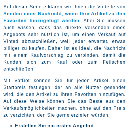
Auf dieser Seite erklären wir Ihnen die Vorteile von
Senden einer Nachricht, wenn Ihre Artikel zu den
Favoriten hinzugefügt werden
. Aber Sie müssen
auch wissen, dass das direkte Versenden eines
Angebots sehr nützlich ist, um einen Verkauf auf
Vinted abzuschließen, weil jeder erwartet, etwas
billiger zu kaufen. Daher ist es ideal, die Nachricht
mit einem Kaufvorschlag zu verbinden, damit die
Kunden sich zum Kauf oder zum Feilschen
entschließen.
Mit VatBot können Sie für jeden Artikel einen
Startpreis festlegen, der an alle Nutzer gesendet
wird, die den Artikel zu ihren Favoriten hinzufügen.
Auf diese Weise können Sie das Beste aus den
Verkaufsmöglichkeiten machen, ohne auf den Preis
zu verzichten, den Sie gerne erzielen würden.
Erstellen Sie ein erstes Angebot