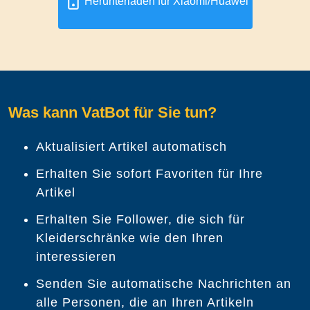
Herunterladen für Xiaomi/Huawei
Was kann VatBot für Sie tun?
Aktualisiert Artikel automatisch
Erhalten Sie sofort Favoriten für Ihre
Artikel
Erhalten Sie Follower, die sich für
Kleiderschränke wie den Ihren
interessieren
Senden Sie automatische Nachrichten an
alle Personen, die an Ihren Artikeln