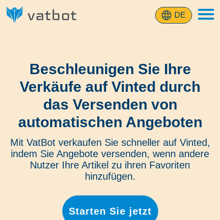
DE
Beschleunigen Sie Ihre
Verkäufe auf Vinted durch
das Versenden von
automatischen Angeboten
Mit VatBot verkaufen Sie schneller auf Vinted,
indem Sie Angebote versenden, wenn andere
Nutzer Ihre Artikel zu ihren Favoriten
hinzufügen.
Starten Sie jetzt