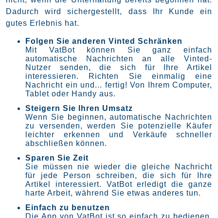
Dadurch wird sichergestellt, dass Ihr Kunde ein
gutes Erlebnis hat.
Folgen Sie anderen Vinted Schränken
Mit VatBot können Sie ganz einfach
automatische Nachrichten an alle Vinted-
Nutzer senden, die sich für Ihre Artikel
interessieren. Richten Sie einmalig eine
Nachricht ein und... fertig! Von Ihrem Computer,
Tablet oder Handy aus.
Steigern Sie Ihren Umsatz
Wenn Sie beginnen, automatische Nachrichten
zu versenden, werden Sie potenzielle Käufer
leichter erkennen und Verkäufe schneller
abschließen können.
Sparen Sie Zeit
Sie müssen nie wieder die gleiche Nachricht
für jede Person schreiben, die sich für Ihre
Artikel interessiert. VatBot erledigt die ganze
harte Arbeit, während Sie etwas anderes tun.
Einfach zu benutzen
Die App von VatBot ist so einfach zu bedienen,