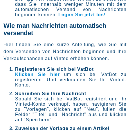
dass Sie innerhalb weniger Minuten mit dem
automatischen Versand von Nachrichten
beginnen können.
Legen Sie jetzt los!
Wie man Nachrichten automatisch
versendet
Hier finden Sie eine kurze Anleitung, wie Sie mit
dem Versenden von Nachrichten beginnen und Ihre
Verkaufschancen auf Vinted erhöhen können.
Registrieren Sie sich bei VatBot
Klicken Sie hier
um sich bei VatBot zu
registrieren. Und verknüpfen Sie Ihr Vinted-
Konto.
Schreiben Sie Ihre Nachricht
Sobald Sie sich bei VatBot registriert und Ihr
Vinted-Konto verknüpft haben, navigieren Sie
zu "Vorlagen", klicken auf "Neu", füllen die
Felder "Titel" und "Nachricht" aus und klicken
auf "Speichern".
Zuweisen der Vorlage zu einem Artikel