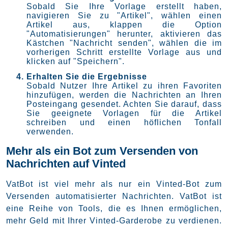
Sobald Sie Ihre Vorlage erstellt haben,
navigieren Sie zu "Artikel", wählen einen
Artikel aus, klappen die Option
"Automatisierungen" herunter, aktivieren das
Kästchen "Nachricht senden", wählen die im
vorherigen Schritt erstellte Vorlage aus und
klicken auf "Speichern".
Erhalten Sie die Ergebnisse
Sobald Nutzer Ihre Artikel zu ihren Favoriten
hinzufügen, werden die Nachrichten an Ihren
Posteingang gesendet. Achten Sie darauf, dass
Sie geeignete Vorlagen für die Artikel
schreiben und einen höflichen Tonfall
verwenden.
Mehr als ein Bot zum Versenden von
Nachrichten auf Vinted
VatBot ist viel mehr als nur ein Vinted-Bot zum
Versenden automatisierter Nachrichten. VatBot ist
eine Reihe von Tools, die es Ihnen ermöglichen,
mehr Geld mit Ihrer Vinted-Garderobe zu verdienen.