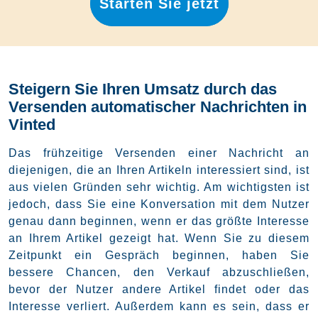
Starten Sie jetzt
Steigern Sie Ihren Umsatz durch das
Versenden automatischer Nachrichten in
Vinted
Das frühzeitige Versenden einer Nachricht an
diejenigen, die an Ihren Artikeln interessiert sind, ist
aus vielen Gründen sehr wichtig. Am wichtigsten ist
jedoch, dass Sie eine Konversation mit dem Nutzer
genau dann beginnen, wenn er das größte Interesse
an Ihrem Artikel gezeigt hat. Wenn Sie zu diesem
Zeitpunkt ein Gespräch beginnen, haben Sie
bessere Chancen, den Verkauf abzuschließen,
bevor der Nutzer andere Artikel findet oder das
Interesse verliert. Außerdem kann es sein, dass er