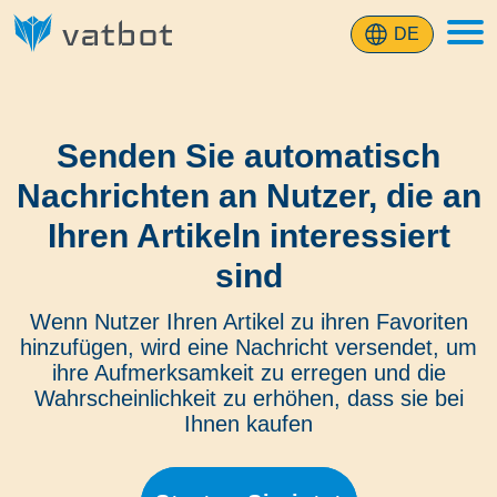
DE
Senden Sie automatisch
Nachrichten an Nutzer, die an
Ihren Artikeln interessiert
sind
Wenn Nutzer Ihren Artikel zu ihren Favoriten
hinzufügen, wird eine Nachricht versendet, um
ihre Aufmerksamkeit zu erregen und die
Wahrscheinlichkeit zu erhöhen, dass sie bei
Ihnen kaufen