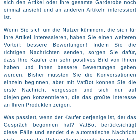
sich den Artikel oder Ihre gesamte Garderobe noch
einmal ansieht und an anderen Artikeln interessiert
ist.
Wenn Sie sich um die Nutzer kümmern, die sich für
Ihre Artikel interessieren, haben Sie einen weiteren
Vorteil: bessere Bewertungen! Indem Sie die
richtigen Nachrichten senden, sorgen Sie dafür,
dass Ihre Käufer ein sehr positives Bild von Ihnen
haben und Ihnen bessere Bewertungen geben
werden. Bisher mussten Sie die Konversationen
einzeln beginnen, aber mit VatBot können Sie die
erste Nachricht vergessen und sich nur auf
diejenigen konzentrieren, die das größte Interesse
an Ihren Produkten zeigen.
Was passiert, wenn der Käufer derjenige ist, der das
Gespräch begonnen hat? VatBot berücksichtigt
diese Fälle und sendet die automatische Nachricht
nicht, wenn die Unterhaltung bereits begonnen hat.