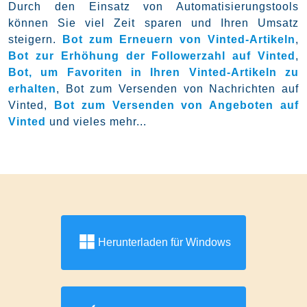
Durch den Einsatz von Automatisierungstools
können Sie viel Zeit sparen und Ihren Umsatz
steigern.
Bot zum Erneuern von Vinted-Artikeln
,
Bot zur Erhöhung der Followerzahl auf Vinted
,
Bot, um Favoriten in Ihren Vinted-Artikeln zu
erhalten
, Bot zum Versenden von Nachrichten auf
Vinted,
Bot zum Versenden von Angeboten auf
Vinted
und vieles mehr...
Herunterladen für Windows