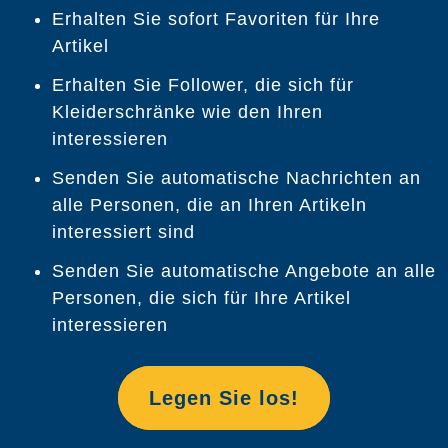
Erhalten Sie sofort Favoriten für Ihre
Artikel
Erhalten Sie Follower, die sich für
Kleiderschränke wie den Ihren
interessieren
Senden Sie automatische Nachrichten an
alle Personen, die an Ihren Artikeln
interessiert sind
Senden Sie automatische Angebote an alle
Personen, die sich für Ihre Artikel
interessieren
Legen Sie los!