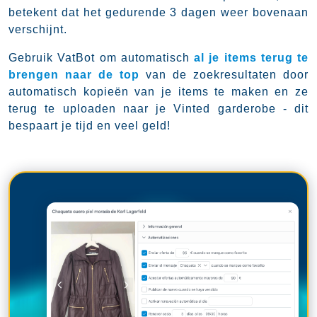
betekent dat het gedurende 3 dagen weer bovenaan
verschijnt.
Gebruik VatBot om automatisch
al je items terug te
brengen naar de top
van de zoekresultaten door
automatisch kopieën van je items te maken en ze
terug te uploaden naar je Vinted garderobe - dit
bespaart je tijd en veel geld!