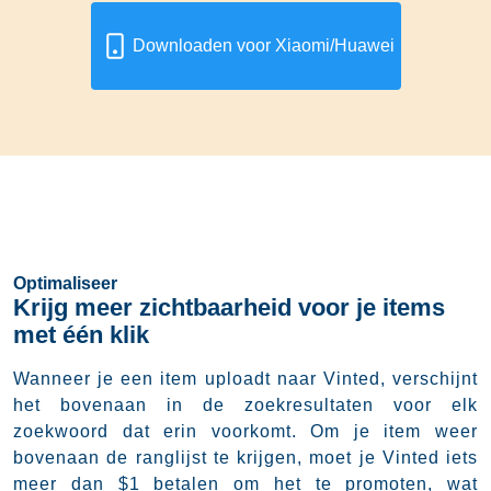
Downloaden voor Xiaomi/Huawei
Optimaliseer
Krijg meer zichtbaarheid voor je items
met één klik
Wanneer je een item uploadt naar Vinted, verschijnt
het bovenaan in de zoekresultaten voor elk
zoekwoord dat erin voorkomt. Om je item weer
bovenaan de ranglijst te krijgen, moet je Vinted iets
meer dan $1 betalen om het te promoten, wat