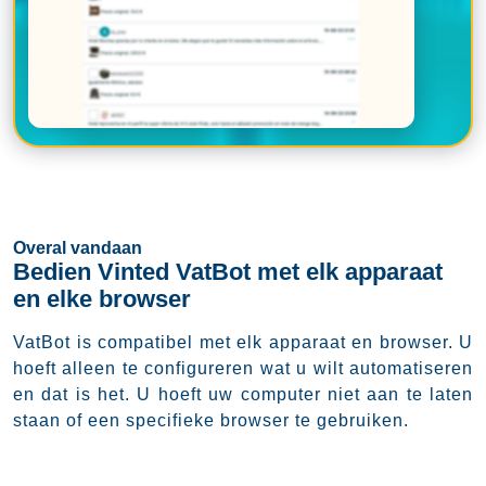
Overal vandaan
Bedien Vinted VatBot met elk apparaat
en elke browser
VatBot is compatibel met elk apparaat en browser. U
hoeft alleen te configureren wat u wilt automatiseren
en dat is het. U hoeft uw computer niet aan te laten
staan of een specifieke browser te gebruiken.