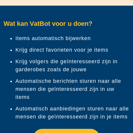
Wat kan VatBot voor u doen?
Items automatisch bijwerken
Krijg direct favorieten voor je items
Krijg volgers die geïnteresseerd zijn in
garderobes zoals de jouwe
Automatische berichten sturen naar alle
mensen die geïnteresseerd zijn in uw
items
Automatisch aanbiedingen sturen naar alle
mensen die geïnteresseerd zijn in je items