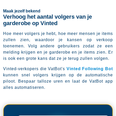
Maak jezelf bekend
Verhoog het aantal volgers van je
garderobe op Vinted
Hoe meer volgers je hebt, hoe meer mensen je items
zullen zien, waardoor je kansen op verkoop
toenemen. Volg andere gebruikers zodat ze een
melding krijgen en je garderobe en je items zien. Er
is ook een grote kans dat ze je terug zullen volgen.
Vinted-verkopers die VatBot's
Vinted Following Bot
kunnen snel volgers krijgen op de automatische
piloot. Bespaar talloze uren en laat de VatBot app
alles automatiseren.