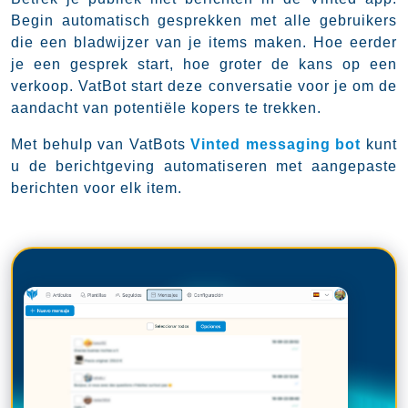
Begin automatisch gesprekken met alle gebruikers
die een bladwijzer van je items maken. Hoe eerder
je een gesprek start, hoe groter de kans op een
verkoop. VatBot start deze conversatie voor je om de
aandacht van potentiële kopers te trekken.
Met behulp van VatBots
Vinted messaging bot
kunt
u de berichtgeving automatiseren met aangepaste
berichten voor elk item.