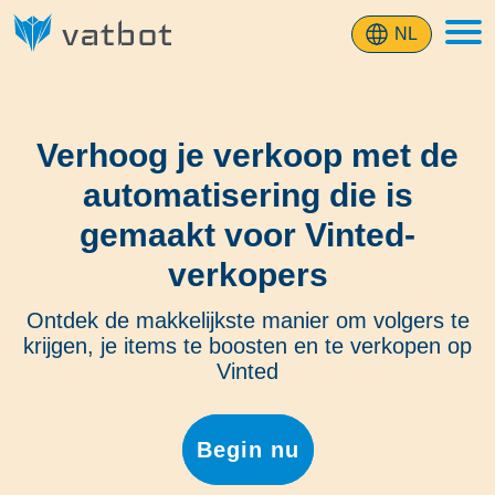
NL
Verhoog je verkoop met de
automatisering die is
gemaakt voor Vinted-
verkopers
Ontdek de makkelijkste manier om volgers te
krijgen, je items te boosten en te verkopen op
Vinted
Begin nu