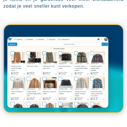
zodat je veel sneller kunt verkopen.