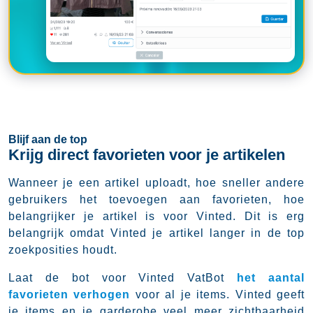
Blijf aan de top
Krijg direct favorieten voor je artikelen
Wanneer je een artikel uploadt, hoe sneller andere
gebruikers het toevoegen aan favorieten, hoe
belangrijker je artikel is voor Vinted. Dit is erg
belangrijk omdat Vinted je artikel langer in de top
zoekposities houdt.
Laat de bot voor Vinted VatBot
het aantal
favorieten verhogen
voor al je items. Vinted geeft
je items en je garderobe veel meer zichtbaarheid